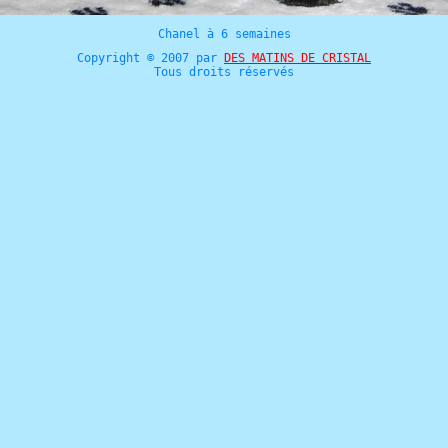
Chanel à 6 semaines
Copyright © 2007 par
DES MATINS DE CRISTAL
Tous droits réservés