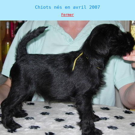
Chiots nés en avril 2007
Fermer