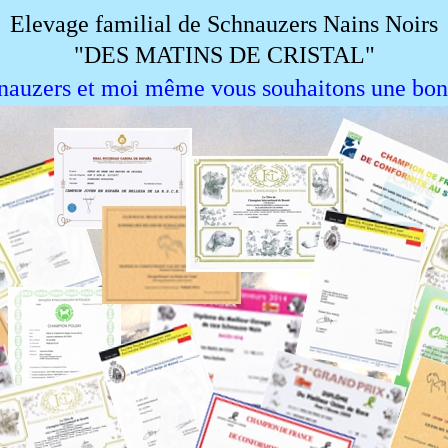
Elevage familial de Schnauzers Nains Noirs
"DES MATINS DE CRISTAL"
nauzers et moi même vous souhaitons une bonn