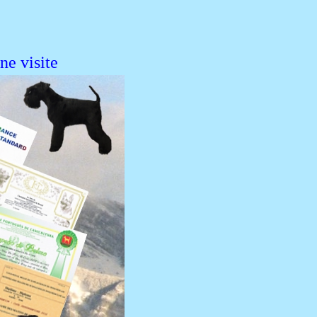
e visite