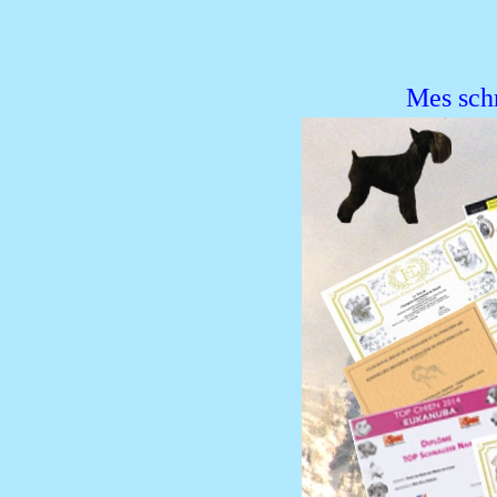
Mes sch